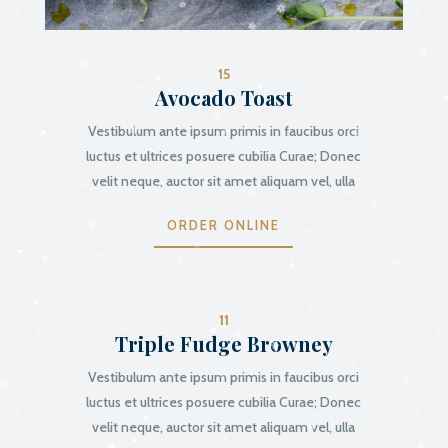
15
Avocado Toast
Vestibulum ante ipsum primis in faucibus orci
luctus et ultrices posuere cubilia Curae; Donec
velit neque, auctor sit amet aliquam vel, ulla
ORDER ONLINE
11
Triple Fudge Browney
Vestibulum ante ipsum primis in faucibus orci
luctus et ultrices posuere cubilia Curae; Donec
velit neque, auctor sit amet aliquam vel, ulla