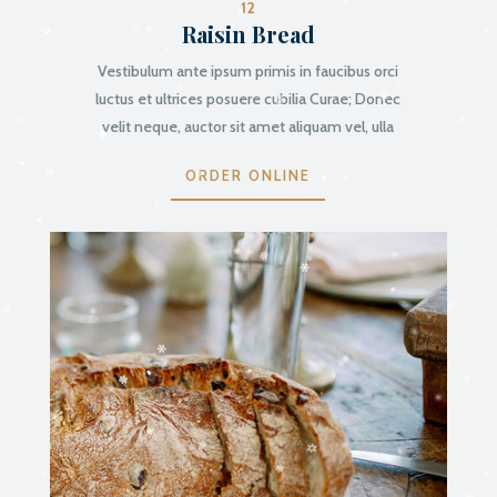
12
Raisin Bread
Vestibulum ante ipsum primis in faucibus orci
luctus et ultrices posuere cubilia Curae; Donec
velit neque, auctor sit amet aliquam vel, ulla
ORDER ONLINE