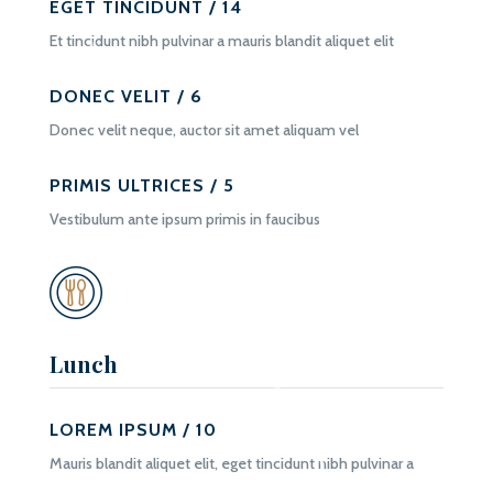
EGET TINCIDUNT / 14
Et tincidunt nibh pulvinar a mauris blandit aliquet elit
DONEC VELIT / 6
Donec velit neque, auctor sit amet aliquam vel
PRIMIS ULTRICES / 5
Vestibulum ante ipsum primis in faucibus
Lunch
LOREM IPSUM / 10
Mauris blandit aliquet elit, eget tincidunt nibh pulvinar a