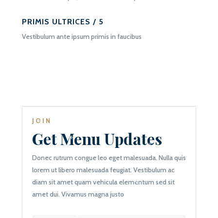
PRIMIS ULTRICES / 5
Vestibulum ante ipsum primis in faucibus
JOIN
Get Menu Updates
Donec rutrum congue leo eget malesuada. Nulla quis
lorem ut libero malesuada feugiat. Vestibulum ac
diam sit amet quam vehicula elementum sed sit
amet dui. Vivamus magna justo