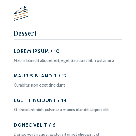
Dessert
LOREM IPSUM / 10
Mauris blandit aliquet elit, eget tincidunt nibh pulvinar a
MAURIS BLANDIT / 12
Curabitur non eget tincidunt
EGET TINCIDUNT / 14
Et tincidunt nibh pulvinar a mauris blandit aliquet elit
DONEC VELIT / 6
Donec velit neque, auctor sit amet aliquam vel