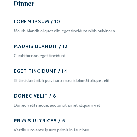
Dinner
LOREM IPSUM / 10
Mauris blandit aliquet elit, eget tincidunt nibh pulvinar a
MAURIS BLANDIT / 12
Curabitur non eget tincidunt
EGET TINCIDUNT / 14
Et tincidunt nibh pulvinar a mauris blandit aliquet elit
DONEC VELIT / 6
Donec velit neque, auctor sit amet aliquam vel
PRIMIS ULTRICES / 5
Vestibulum ante ipsum primis in faucibus