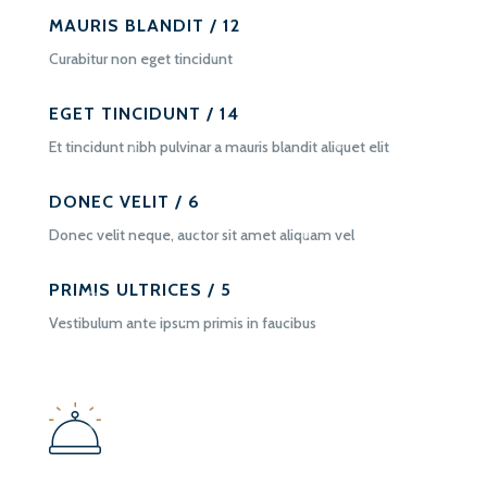
MAURIS BLANDIT / 12
Curabitur non eget tincidunt
EGET TINCIDUNT / 14
Et tincidunt nibh pulvinar a mauris blandit aliquet elit
DONEC VELIT / 6
Donec velit neque, auctor sit amet aliquam vel
PRIMIS ULTRICES / 5
Vestibulum ante ipsum primis in faucibus