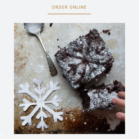
ORDER ONLINE