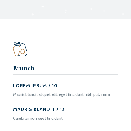
Brunch
LOREM IPSUM / 10
Mauris blandit aliquet elit, eget tincidunt nibh pulvinar a
MAURIS BLANDIT / 12
Curabitur non eget tincidunt