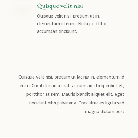
Quisque velit nisi
Quisque velit nisi, pretium ut in,
elementum id enim. Nulla porttitor
accumsan tincidunt.
Quisque velit nisi, pretium ut lacinia in, elementum id
enim. Curabitur arcu erat, accumsan id imperdiet et,
porttitor at sem. Mauris blandit aliquet elit, eget
tincidunt nibh pulvinar a. Cras ultricies ligula sed
magna dictum port