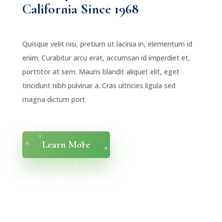
California Since 1968
Quisque velit nisi, pretium ut lacinia in, elementum id
enim. Curabitur arcu erat, accumsan id imperdiet et,
porttitor at sem. Mauris blandit aliquet elit, eget
tincidunt nibh pulvinar a. Cras ultricies ligula sed
magna dictum port
Learn More