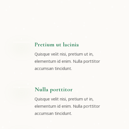
Pretium ut lacinia
Quisque velit nisi, pretium ut in,
elementum id enim. Nulla porttitor
accumsan tincidunt.
Nulla porttitor
Quisque velit nisi, pretium ut in,
elementum id enim. Nulla porttitor
accumsan tincidunt.