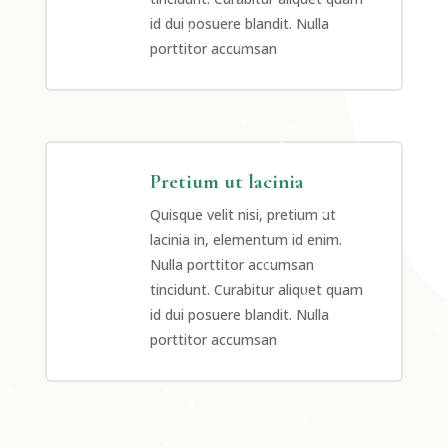
id dui posuere blandit. Nulla
porttitor accumsan
Pretium ut lacinia
Quisque velit nisi, pretium ut
lacinia in, elementum id enim.
Nulla porttitor accumsan
tincidunt. Curabitur aliquet quam
id dui posuere blandit. Nulla
porttitor accumsan