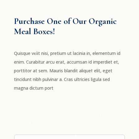
Purchase One of Our Organic
Meal Boxes!
Quisque velit nisi, pretium ut lacinia in, elementum id
enim. Curabitur arcu erat, accumsan id imperdiet et,
porttitor at sem. Mauris blandit aliquet elit, eget
tincidunt nibh pulvinar a. Cras ultricies ligula sed
magna dictum port