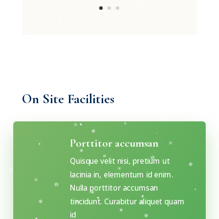
On Site Facilities
Porttitor accumsan
Quisque velit nisi, pretium ut
lacinia in, elementum id enim.
Nulla porttitor accumsan
tincidunt. Curabitur aliquet quam
id